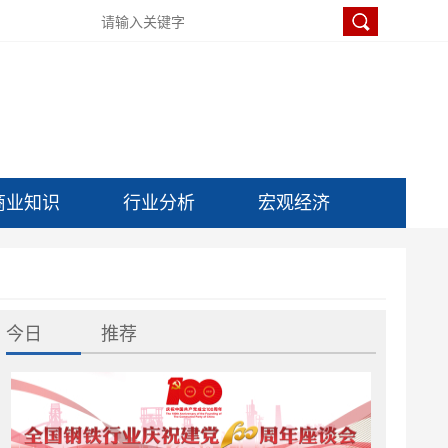
商业知识
行业分析
宏观经济
今日
推荐