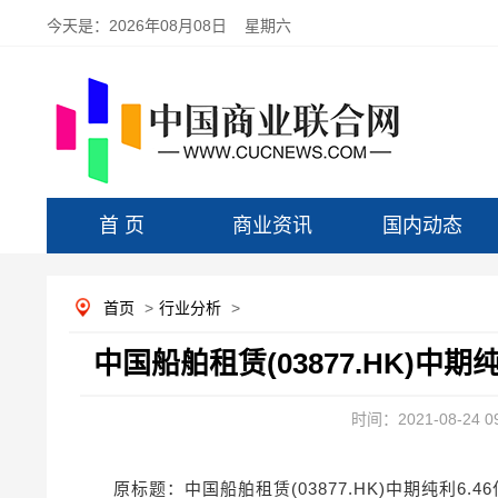
今天是：
2026年08月08日 星期六
首 页
商业资讯
国内动态
首页
>
行业分析
>
中国船舶租赁(03877.HK)中期纯
时间：2021-08-24 09
原标题：中国船舶租赁(03877.HK)中期纯利6.46