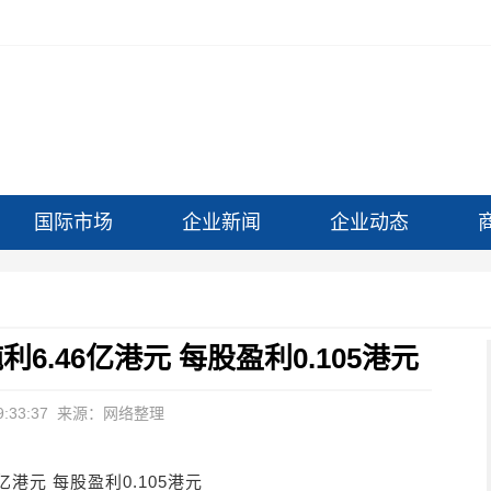
国际市场
企业新闻
企业动态
利6.46亿港元 每股盈利0.105港元
:33:37
来源：网络整理
亿港元 每股盈利0.105港元