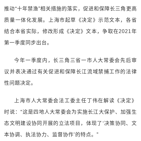
推动“十年禁渔”相关措施的落实，促进和保障长三角更高
质量一体化发展。上海市起草《决定》示范文本，各省
结合本省实际，修改形成《决定》文本，争取在2021年
第一季度同步出台。
今年一季度内，长三角三省一市人大常委会先后审
议并表决通过有关促进和保障长江流域禁捕工作的法律
性问题决定。
上海市人大常委会法工委主任丁伟在解读《决定》
时说：“这是四地人大常委会为实施长江大保护、加强生
态文明建设协同开展的立法项目，体现了‘决策协同、文
本协调、执法协力、监督协作’的特点。”