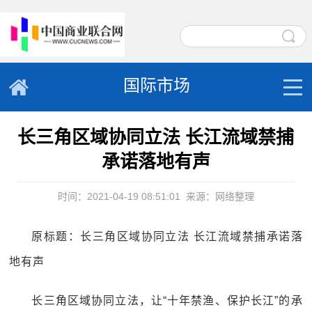
国际市场
长三角区域协同立法 长江流域禁捕
承诺落地有声
时间：2021-04-19 08:51:01
来源：网络整理
原标题：长三角区域协同立法 长江流域禁捕承诺落
地有声
长三角区域协同立法，让“十年禁渔、保护长江”的承