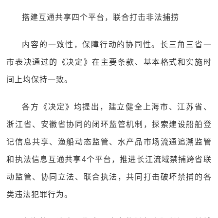
搭建互通共享四个平台，联合打击非法捕捞
内容的一致性，保障行动的协同性。长三角三省一
市表决通过的《决定》在主要条款、基本格式和实施时
间上均保持一致。
各方《决定》均提出，建立健全上海市、江苏省、
浙江省、安徽省协同的闭环监管机制，探索建设船舶登
记信息共享、渔船动态监管、水产品市场流通追溯监管
和执法信息互通共享4个平台，推进长江流域禁捕跨省联
动监管、协同立法、联合执法，共同打击破坏禁捕的各
类违法犯罪行为。