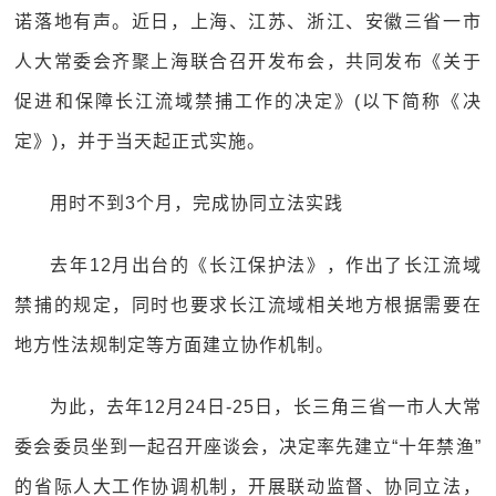
诺落地有声。近日，上海、江苏、浙江、安徽三省一市
人大常委会齐聚上海联合召开发布会，共同发布《关于
促进和保障长江流域禁捕工作的决定》(以下简称《决
定》)，并于当天起正式实施。
用时不到3个月，完成协同立法实践
去年12月出台的《长江保护法》，作出了长江流域
禁捕的规定，同时也要求长江流域相关地方根据需要在
地方性法规制定等方面建立协作机制。
为此，去年12月24日-25日，长三角三省一市人大常
委会委员坐到一起召开座谈会，决定率先建立“十年禁渔”
的省际人大工作协调机制，开展联动监督、协同立法，