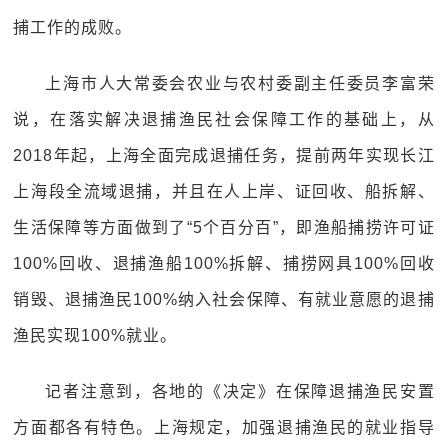
捕工作的成败。
上海市人大常委会农业与农村委副主任委员李富荣
说，在落实解决退捕渔民社会保障工作的基础上，从
2018年起，上海全面完成退捕任务，提前两年实现长江
上海段全流域退捕，并且在人上岸、证回收、船拆解、
生活保障等方面做到了“5个百分百”，即渔船捕捞许可证
100%回收、退捕渔船100%拆解、捕捞网具100%回收
销毁、退捕渔民100%纳入社会保障、有就业意愿的退捕
渔民实现100%就业。
记者注意到，各地的《决定》在保障退捕渔民安置
方面都各有特色。上海规定，加强退捕渔民的就业指导