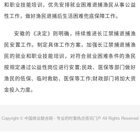
和职业技能培训，优先安排就业困难退捕渔民从事公益
性工作，做好渔民退捕后生活困难兜底保障工作。
安徽的《决定》则明确，持续推进长江禁捕退捕渔
民安置工作。制定具体工作方案，加强长江禁捕退捕渔
民的就业和职业技能培训，对符合就业困难条件的渔民
按规定通过公益性岗位进行安置;民政、医保等部门做好
渔民的低保、临时救助、医保等工作;财政部门将加大资
金投入力度。
Copyright © 中国商业联合网 - 专业的时事热点资讯门户 All Rights Reserved