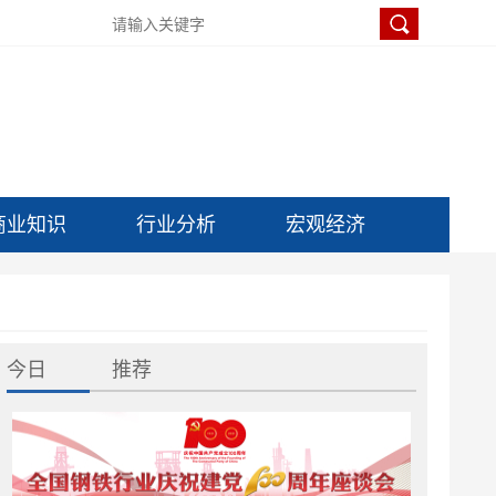
商业知识
行业分析
宏观经济
今日
推荐