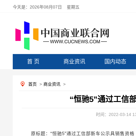
今天是：
2026年08月07日 星期五
首 页
商业资讯
国内动态
首页
>
商业资讯
>
“恒驰5”通过工信
时间：2022-03-14 13
原标题：“恒驰5”通过工信部新车公示具销售资格