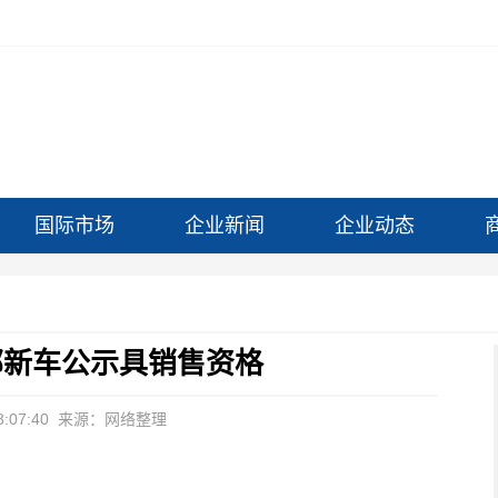
国际市场
企业新闻
企业动态
部新车公示具销售资格
:07:40
来源：网络整理