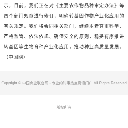
示，目前，我们正在对《主要农作物品种审定办法》等
四个部门规章进行修订，明确转基因作物产业化应用的
有关规定。我们将会同相关部门，继续本着尊重科学、
严格监管、依法依规、确保安全的原则，稳妥有序推进
转基因等生物育种产业化应用，推动种业高质量发展。
（中国网）
Copyright © 中国商业联合网 - 专业的时事热点资讯门户 All Rights Reserved
版权所有