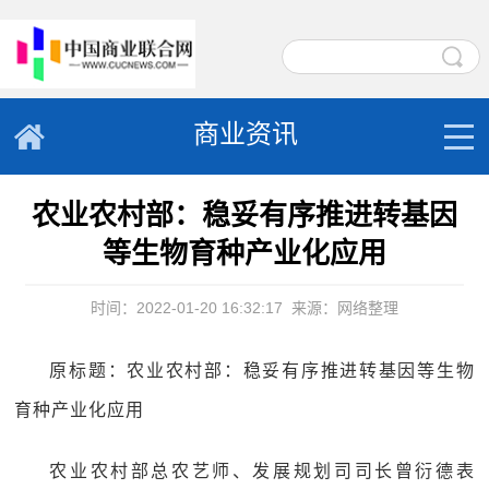
商业资讯
农业农村部：稳妥有序推进转基因
等生物育种产业化应用
时间：2022-01-20 16:32:17
来源：网络整理
原标题：农业农村部：稳妥有序推进转基因等生物
育种产业化应用
农业农村部总农艺师、发展规划司司长曾衍德表