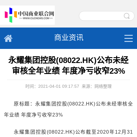
商业资讯
永耀集团控股(08022.HK)公布未经
审核全年业绩 年度净亏收窄23%
时间：2021-04-01 09:17:57
来源：网络整理
原标题：永耀集团控股(08022.HK)公布未经审核全
年业绩 年度净亏收窄23%
永耀集团控股(08022.HK)公布截至2020年12月31