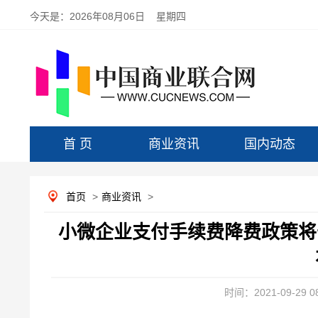
今天是：
2026年08月06日 星期四
首 页
商业资讯
国内动态
首页
>
商业资讯
>
小微企业支付手续费降费政策将于
时间：2021-09-29 08