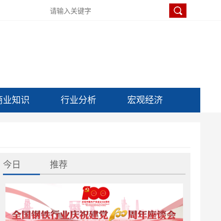
商业知识
行业分析
宏观经济
今日
推荐