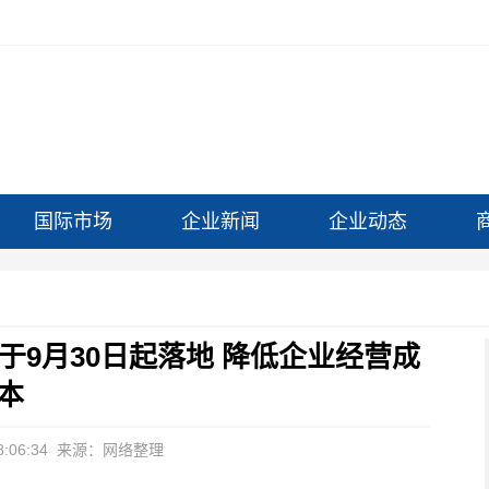
国际市场
企业新闻
企业动态
9月30日起落地 降低企业经营成
本
:06:34
来源：网络整理