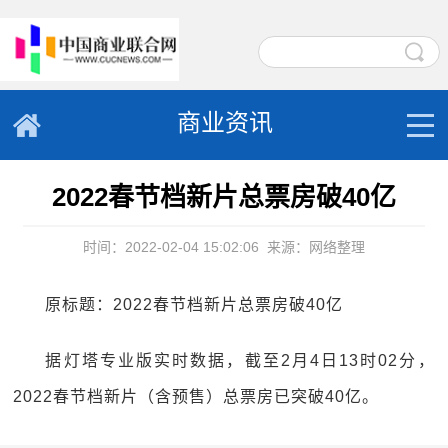
商业资讯
2022春节档新片总票房破40亿
时间：2022-02-04 15:02:06
来源：网络整理
原标题：2022春节档新片总票房破40亿
据灯塔专业版实时数据，截至2月4日13时02分，
2022春节档新片（含预售）总票房已突破40亿。