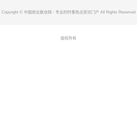
Copyright © 中国商业联合网 - 专业的时事热点资讯门户 All Rights Reserved
版权所有