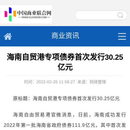
商业资讯
海南自贸港专项债券首次发行30.25
亿元
时间：2022-02-26 11:58:27
来源：网络整理
原标题：海南自贸港专项债券首次发行30.25亿元
海南自由贸易港官微消息，日前，海南成功发行
2022年第一批海南省政府债券111.9亿元，其中首次发