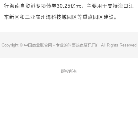
行海南自贸港专项债券30.25亿元，主要用于支持海口江
东新区和三亚崖州湾科技城园区等重点园区建设。
Copyright © 中国商业联合网 - 专业的时事热点资讯门户 All Rights Reserved
版权所有