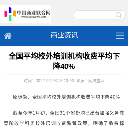
商业资讯
全国平均校外培训机构收费平均下
降40%
时间：2022-02-28 13:13:03
来源：网络整理
原标题：全国平均校外培训机构收费平均下降40%
截至今年1月初，全国31个省份均已出台加强义务教
育阶段学科类校外培训收费监管政策，明确了收费标