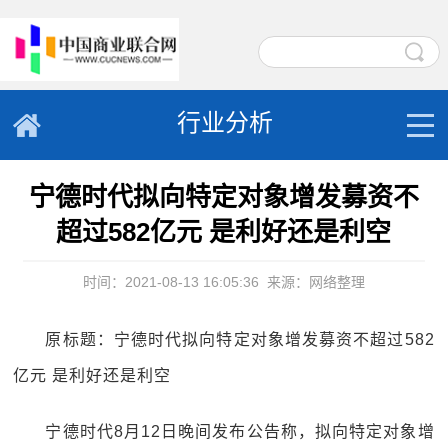
行业分析
宁德时代拟向特定对象增发募资不
超过582亿元 是利好还是利空
时间：2021-08-13 16:05:36
来源：网络整理
原标题：宁德时代拟向特定对象增发募资不超过582
亿元 是利好还是利空
宁德时代8月12日晚间发布公告称，拟向特定对象增