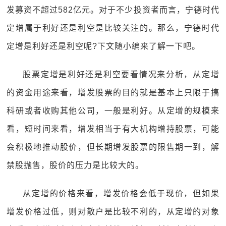
发募资不超过582亿元。对于不少投资者而言，宁德时代
定增属于利好还是利空是比较关注的。那么，宁德时代
定增是利好还是利空呢?下文随小编来了解一下吧。
股票定增是利好还是利空要看情况来分析，从定增
的资金用途来看，增发股票的目的就是基本上只限于搞
科研或者收购其他公司，一般是利好。从定增的规模来
看，短时间来看，增发相当于有大机构增持股票，可能
会积极地推动股价，但长期增发股票的限售期一到，解
禁股抛售，股价的压力是比较大的。
从定增的价格来看，增发价格会低于现价，但如果
增发价格过低，则对散户是比较不利的，从定增的对象