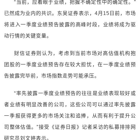
“当前，应着眼于业绩，把握不确定性中的确定性。”
已然成为业内的共识。东吴证券表示，4月15日前，市场
将进入一季度业绩预告披露的高峰时段，业绩将成为驱
动行情的关键变量。
财信证券则认为，考虑到当前市场对高估值机构抱
团股的一季度业绩预告存在较大担忧，在一季度业绩预
告披露完毕前，市场指数走势可能承压。
“率先披露一季度业绩预告的往往是业绩表现较好或
者业绩有明显改善的公司，这些公司可以通过率先披露
一季报获得更多的市场关注和追捧，从而有利于提升公
司整体估值。”接受《证券日报》记者采访的私募排排网
研究员刘文婷表示。