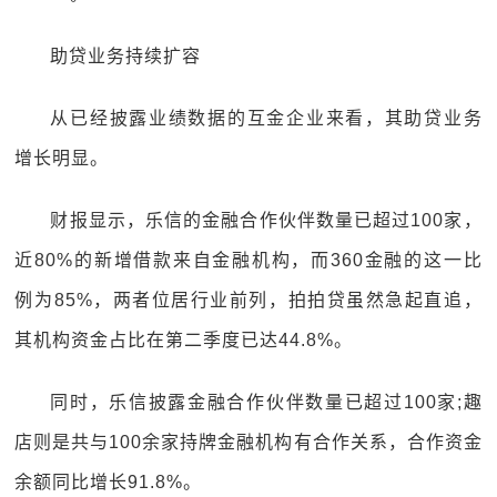
助贷业务持续扩容
从已经披露业绩数据的互金企业来看，其助贷业务
增长明显。
财报显示，乐信的金融合作伙伴数量已超过100家，
近80%的新增借款来自金融机构，而360金融的这一比
例为85%，两者位居行业前列，拍拍贷虽然急起直追，
其机构资金占比在第二季度已达44.8%。
同时，乐信披露金融合作伙伴数量已超过100家;趣
店则是共与100余家持牌金融机构有合作关系，合作资金
余额同比增长91.8%。