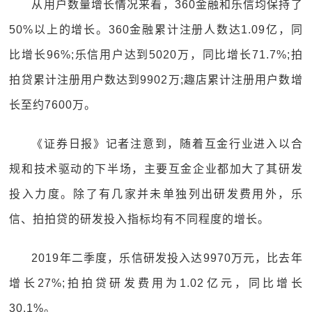
从用户数量增长情况来看，360金融和乐信均保持了
50%以上的增长。360金融累计注册人数达1.09亿，同
比增长96%;乐信用户达到5020万，同比增长71.7%;拍
拍贷累计注册用户数达到9902万;趣店累计注册用户数增
长至约7600万。
《证券日报》记者注意到，随着互金行业进入以合
规和技术驱动的下半场，主要互金企业都加大了其研发
投入力度。除了有几家并未单独列出研发费用外，乐
信、拍拍贷的研发投入指标均有不同程度的增长。
2019年二季度，乐信研发投入达9970万元，比去年
增长27%;拍拍贷研发费用为1.02亿元，同比增长
30.1%。