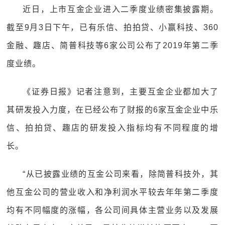
近日，上市互金企业进入二季度业绩密集披露期。
截至9月3日下午，已有乐信、拍拍贷、小赢科技、360
金融、趣店、简普科技等6家公司公布了2019年第二季
度业绩。
《证券日报》记者注意到，主要互金企业都加大了
其研发投入力度，在已经公布了财报的6家互金企业中乐
信、拍拍贷、趣店的研发投入指标均有不同程度的增
长。
“从已披露业绩的互金公司来看，除简普科技外，其
他互金公司的营业收入和净利润水平较去年年第二季度
均有不同幅度的涨幅，各公司间具体主营业务以及发展