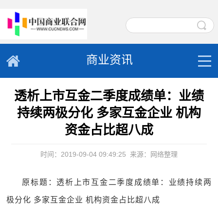
商业资讯
透析上市互金二季度成绩单：业绩
持续两极分化 多家互金企业 机构
资金占比超八成
时间：2019-09-04 09:49:25
来源：网络整理
原标题：透析上市互金二季度成绩单：业绩持续两
极分化 多家互金企业 机构资金占比超八成