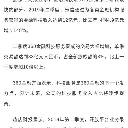
快的部分。2019年二季度，乐信通过为各类金融机构服
务获得的金融科技收入达到12亿元，比去年同期4.9亿元
增长148%。
二季度360金融科技服务促成的交易大幅增加，单季
交易额达到38亿元人民币，占全部放款额的8%，比上一
季度增加10倍以上。
360金融方面表示，科技服务是360金融的下一个发
力点，预计未来，公司的科技服务收入占比将逐步提
高。
趣店财报显示，2019年第二季度，开放平台业务录