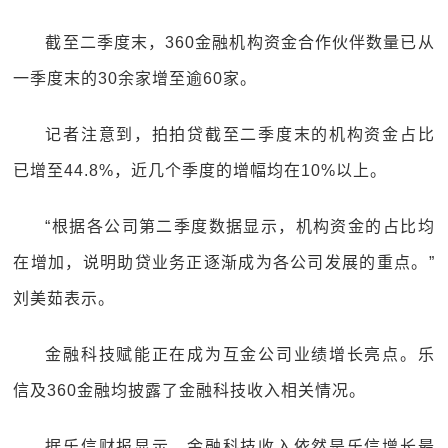
截至二季度末，360金融机构资金合作伙伴数量已从
一季度末的30余家增至逾60家。
记者注意到，拍拍贷截至二季度末的机构资金占比
已增至44.8%，近几个季度的增幅均在10%以上。
“根据各公司第二季度数据显示，机构资金的占比均
在增加，说明助贷业务正逐渐成为各公司发展的重点。”
刘美茹表示。
金融科技赋能正在成为互金公司业绩增长亮点。乐
信及360金融均披露了金融科技收入相关情况。
据乐信财报显示，金融科技收入依然是乐信增长最