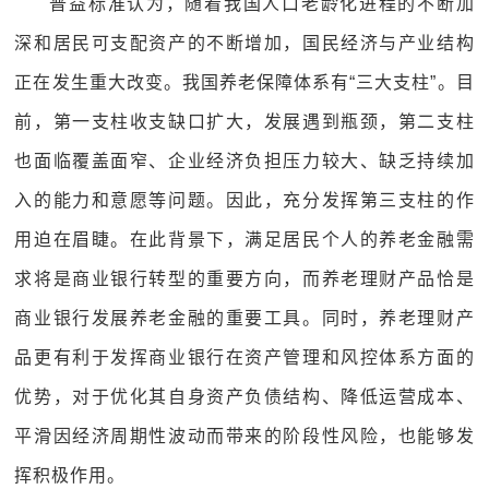
普益标准认为，随着我国人口老龄化进程的不断加
深和居民可支配资产的不断增加，国民经济与产业结构
正在发生重大改变。我国养老保障体系有“三大支柱”。目
前，第一支柱收支缺口扩大，发展遇到瓶颈，第二支柱
也面临覆盖面窄、企业经济负担压力较大、缺乏持续加
入的能力和意愿等问题。因此，充分发挥第三支柱的作
用迫在眉睫。在此背景下，满足居民个人的养老金融需
求将是商业银行转型的重要方向，而养老理财产品恰是
商业银行发展养老金融的重要工具。同时，养老理财产
品更有利于发挥商业银行在资产管理和风控体系方面的
优势，对于优化其自身资产负债结构、降低运营成本、
平滑因经济周期性波动而带来的阶段性风险，也能够发
挥积极作用。