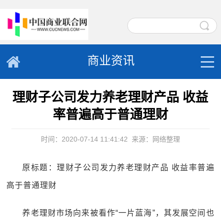
商业资讯
理财子公司发力养老理财产品 收益
率普遍高于普通理财
时间：2020-07-14 11:41:42
来源：网络整理
原标题：理财子公司发力养老理财产品 收益率普遍
高于普通理财
养老理财市场向来被看作“一片蓝海”，其发展空间也