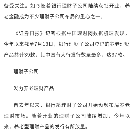
备受关注。如今随着银行理财子公司陆续获批开业，养
老金融成为不少理财子公司布局的重心之一。
《证券日报》记者根据中国理财网数据梳理发现，
今年以来截至7月13日，银行理财子公司登记的养老理财
产品共计39款，其中国有大行发行数量最多，达37款。
理财子公司
发力养老理财产品
自去年以来，银行系理财子公司开始频频布局养老
理财市场。随着开业的理财子公司陆续增加，今年以
来，养老型理财产品的发行有所放量。