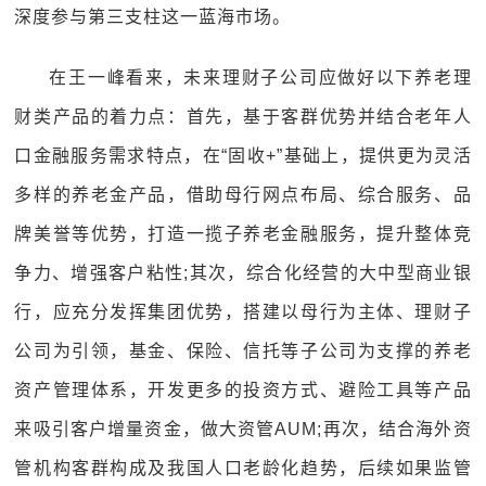
深度参与第三支柱这一蓝海市场。
在王一峰看来，未来理财子公司应做好以下养老理
财类产品的着力点：首先，基于客群优势并结合老年人
口金融服务需求特点，在“固收+”基础上，提供更为灵活
多样的养老金产品，借助母行网点布局、综合服务、品
牌美誉等优势，打造一揽子养老金融服务，提升整体竞
争力、增强客户粘性;其次，综合化经营的大中型商业银
行，应充分发挥集团优势，搭建以母行为主体、理财子
公司为引领，基金、保险、信托等子公司为支撑的养老
资产管理体系，开发更多的投资方式、避险工具等产品
来吸引客户增量资金，做大资管AUM;再次，结合海外资
管机构客群构成及我国人口老龄化趋势，后续如果监管