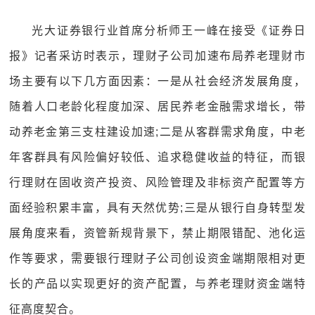
光大证券银行业首席分析师王一峰在接受《证券日
报》记者采访时表示，理财子公司加速布局养老理财市
场主要有以下几方面因素：一是从社会经济发展角度，
随着人口老龄化程度加深、居民养老金融需求增长，带
动养老金第三支柱建设加速;二是从客群需求角度，中老
年客群具有风险偏好较低、追求稳健收益的特征，而银
行理财在固收资产投资、风险管理及非标资产配置等方
面经验积累丰富，具有天然优势;三是从银行自身转型发
展角度来看，资管新规背景下，禁止期限错配、池化运
作等要求，需要银行理财子公司创设资金端期限相对更
长的产品以实现更好的资产配置，与养老理财资金端特
征高度契合。