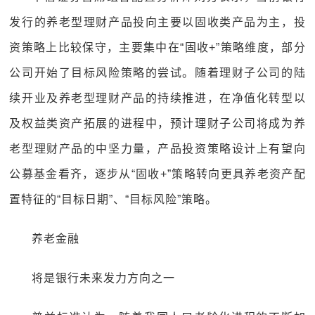
发行的养老型理财产品投向主要以固收类产品为主，投
资策略上比较保守，主要集中在“固收+”策略维度，部分
公司开始了目标风险策略的尝试。随着理财子公司的陆
续开业及养老型理财产品的持续推进，在净值化转型以
及权益类资产拓展的进程中，预计理财子公司将成为养
老型理财产品的中坚力量，产品投资策略设计上有望向
公募基金看齐，逐步从“固收+”策略转向更具养老资产配
置特征的“目标日期”、“目标风险”策略。
养老金融
将是银行未来发力方向之一