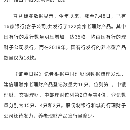
普益标准数据显示，今年以来，截至7月8日，已有
16家银行(含子公司)共发行了122款养老理财产品。其中
国有行的发行数量明显增加，达35款，均由国有行的理
财子公司发行，而在2019年，国有行发行的养老型产品
数量仅为18款。
《证券日报》记者根据中国理财网数据梳理发现，
建信理财养老理财产品登记数量为16只，位列第1。中银
理财、交银理财、中邮理财位列第2位至第4位，登记数
量分别为15只、4只和2只。股份制银行和城商行理财子
公司还待发力，养老理财产品发行量偏少。