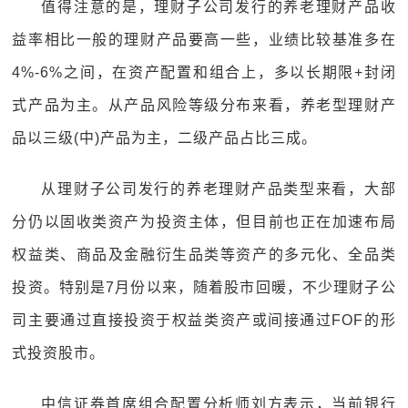
值得注意的是，理财子公司发行的养老理财产品收
益率相比一般的理财产品要高一些，业绩比较基准多在
4%-6%之间，在资产配置和组合上，多以长期限+封闭
式产品为主。从产品风险等级分布来看，养老型理财产
品以三级(中)产品为主，二级产品占比三成。
从理财子公司发行的养老理财产品类型来看，大部
分仍以固收类资产为投资主体，但目前也正在加速布局
权益类、商品及金融衍生品类等资产的多元化、全品类
投资。特别是7月份以来，随着股市回暖，不少理财子公
司主要通过直接投资于权益类资产或间接通过FOF的形
式投资股市。
中信证券首席组合配置分析师刘方表示，当前银行