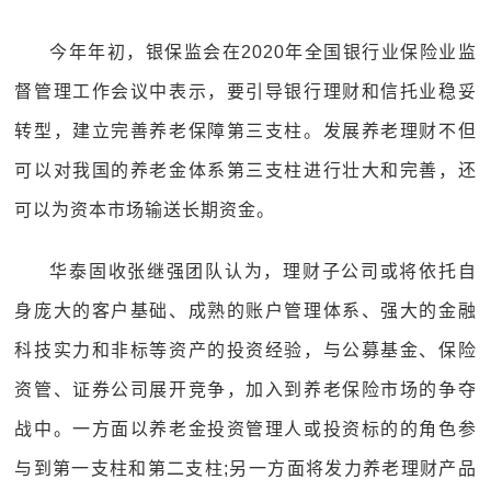
今年年初，银保监会在2020年全国银行业保险业监
督管理工作会议中表示，要引导银行理财和信托业稳妥
转型，建立完善养老保障第三支柱。发展养老理财不但
可以对我国的养老金体系第三支柱进行壮大和完善，还
可以为资本市场输送长期资金。
华泰固收张继强团队认为，理财子公司或将依托自
身庞大的客户基础、成熟的账户管理体系、强大的金融
科技实力和非标等资产的投资经验，与公募基金、保险
资管、证券公司展开竞争，加入到养老保险市场的争夺
战中。一方面以养老金投资管理人或投资标的的角色参
与到第一支柱和第二支柱;另一方面将发力养老理财产品